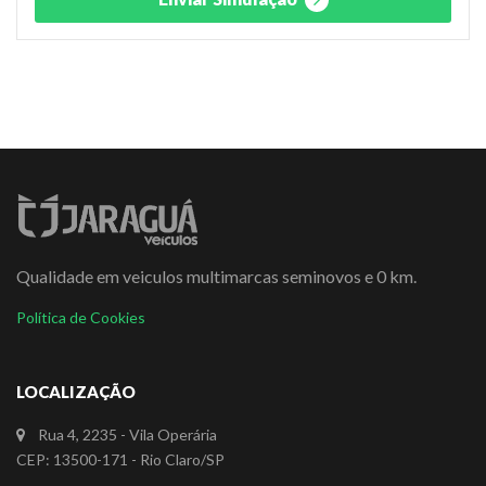
Qualidade em veiculos multimarcas seminovos e 0 km.
Política de Cookies
LOCALIZAÇÃO
Rua 4, 2235 - Vila Operária
CEP: 13500-171 - Rio Claro/SP