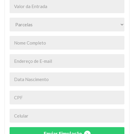
Enviar Simulação