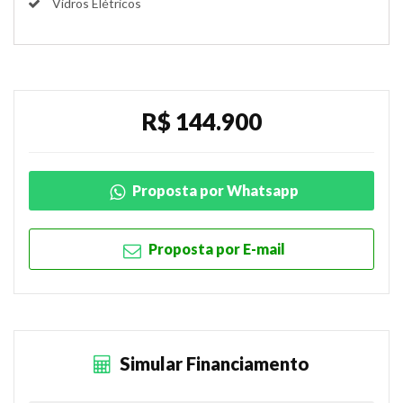
Vidros Elétricos
R$ 144.900
Proposta por Whatsapp
Proposta por E-mail
Simular Financiamento