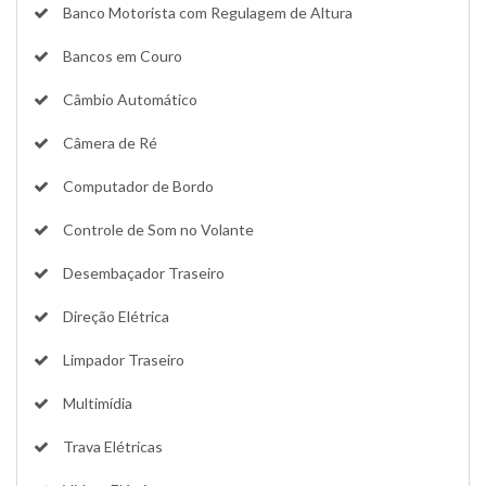
Banco Motorista com Regulagem de Altura
Bancos em Couro
Câmbio Automático
Câmera de Ré
Computador de Bordo
Controle de Som no Volante
Desembaçador Traseiro
Direção Elétrica
Limpador Traseiro
Multimídia
Trava Elétricas