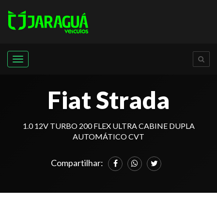
Menu
Fiat Strada
1.0 12V TURBO 200 FLEX ULTRA CABINE DUPLA
AUTOMÁTICO CVT
Compartilhar: