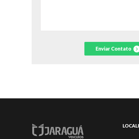
Enviar Contato
LOCAL