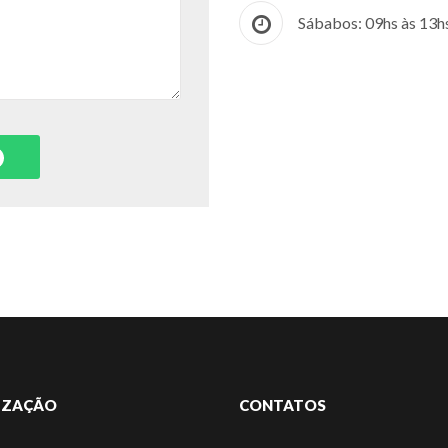
Sábabos: 09hs às 13h
IZAÇÃO
CONTATOS