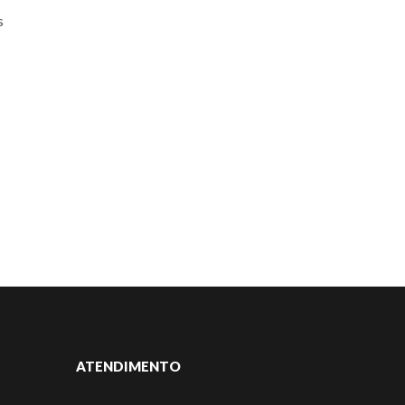
s
ATENDIMENTO