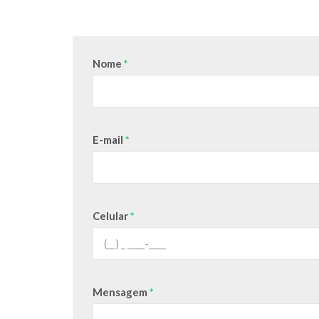
Nome
*
E-mail
*
Celular
*
Mensagem
*