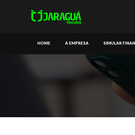
HOME
A EMPRESA
SIMULAR FINA