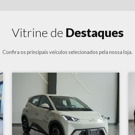
Vitrine de
Destaques
Confira os principais veículos selecionados pela nossa loja.