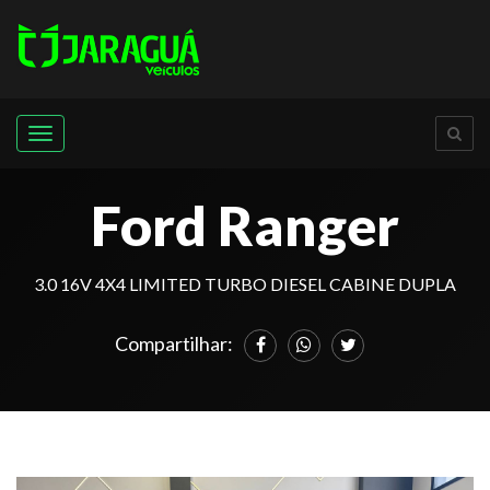
Menu
Ford Ranger
3.0 16V 4X4 LIMITED TURBO DIESEL CABINE DUPLA
Compartilhar: