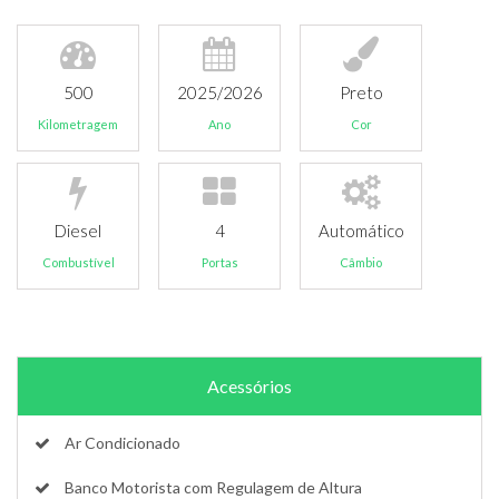
500
2025/2026
Preto
Kilometragem
Ano
Cor
Diesel
4
Automático
Combustível
Portas
Câmbio
Acessórios
Ar Condicionado
Banco Motorista com Regulagem de Altura