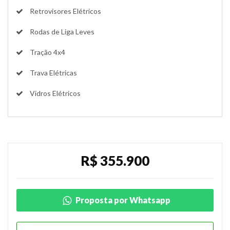
Retrovisores Elétricos
Rodas de Liga Leves
Tração 4x4
Trava Elétricas
Vidros Elétricos
R$ 355.900
Proposta por Whatsapp