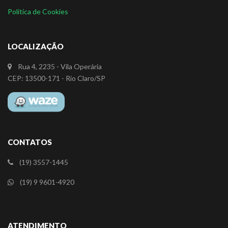
Política de Cookies
LOCALIZAÇÃO
Rua 4, 2235 - Vila Operária
CEP: 13500-171 - Rio Claro/SP
CONTATOS
(19) 3557-1445
(19) 9 9601-4920
ATENDIMENTO