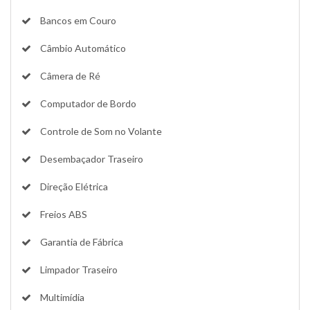
Bancos em Couro
Câmbio Automático
Câmera de Ré
Computador de Bordo
Controle de Som no Volante
Desembaçador Traseiro
Direção Elétrica
Freios ABS
Garantia de Fábrica
Limpador Traseiro
Multimídia