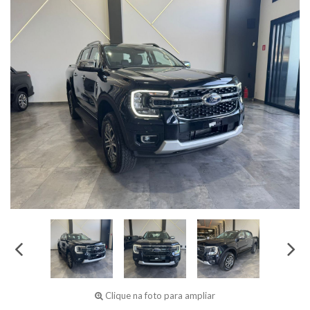
Clique na foto para ampliar