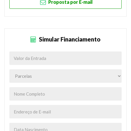
Proposta por E-mail
Simular Financiamento