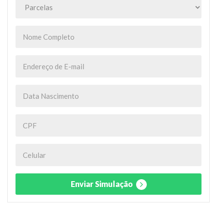
Enviar Simulação