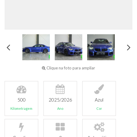
Clique na foto para ampliar
500
2025/2026
Azul
Kilometragem
Ano
Cor