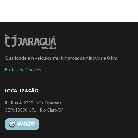
Qualidade em veiculos multimarcas seminovos e 0 km.
Política de Cookies
LOCALIZAÇÃO
Rua 4, 2235 - Vila Operária
CEP: 13500-171 - Rio Claro/SP