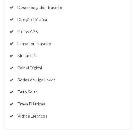
Desembaçador Traseiro
Direção Elétrica
Freios ABS
Limpador Traseiro
Multimídia
Painel Digital
Rodas de Liga Leves
Teto Solar
Trava Elétricas
Vidros Elétricos