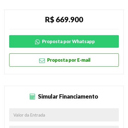
R$ 669.900
Proposta por Whatsapp
Proposta por E-mail
Simular Financiamento