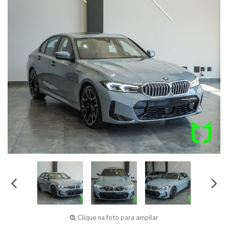
Clique na foto para ampliar