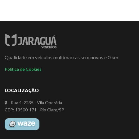
Qualidade em veiculos multimarcas seminovos e 0 km.
Política de Cookies
LOCALIZAÇÃO
Rua 4, 2235 - Vila Operária
CEP: 13500-171 - Rio Claro/SP