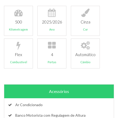
500
2025/2026
Cinza
Kilometragem
Ano
Cor
Flex
4
Automático
Combustível
Portas
Câmbio
Acessórios
Ar Condicionado
Banco Motorista com Regulagem de Altura