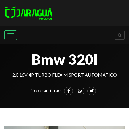
Menu
Bmw 320I
2.0 16V 4P TURBO FLEX M SPORT AUTOMÁTICO
Compartilhar: