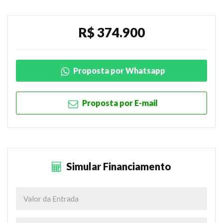
R$ 374.900
Proposta por Whatsapp
Proposta por E-mail
Simular Financiamento