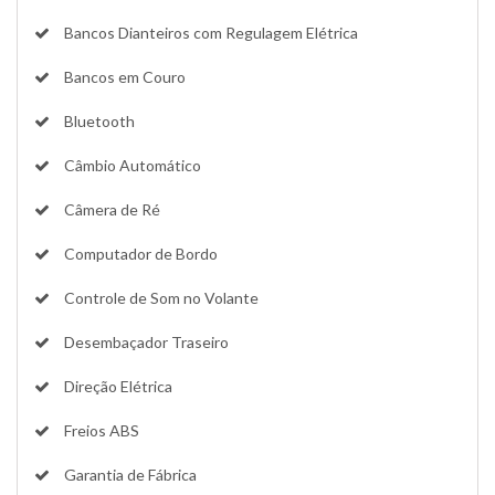
Bancos Dianteiros com Regulagem Elétrica
Bancos em Couro
Bluetooth
Câmbio Automático
Câmera de Ré
Computador de Bordo
Controle de Som no Volante
Desembaçador Traseiro
Direção Elétrica
Freios ABS
Garantia de Fábrica