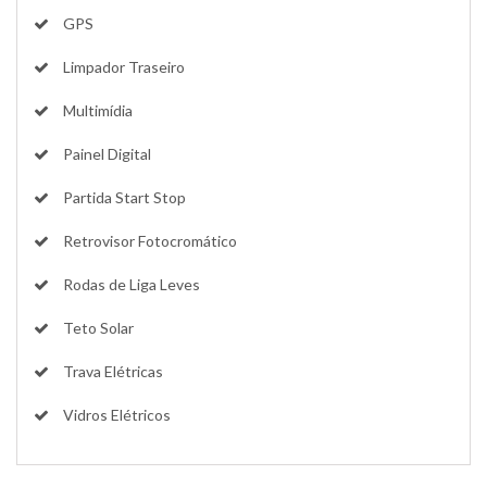
GPS
Limpador Traseiro
Multimídia
Painel Digital
Partida Start Stop
Retrovisor Fotocromático
Rodas de Liga Leves
Teto Solar
Trava Elétricas
Vidros Elétricos