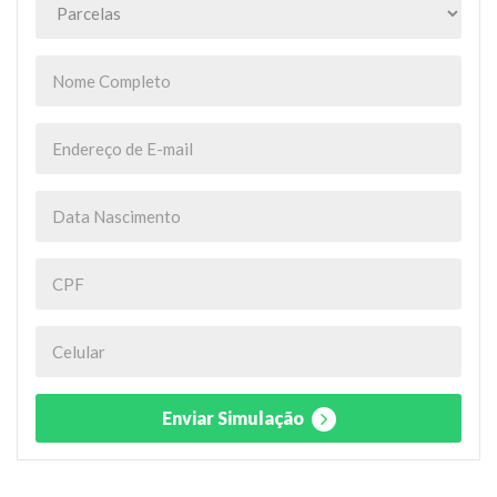
Enviar Simulação