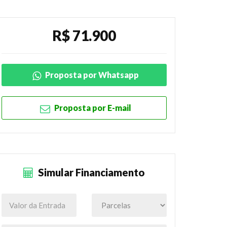
R$ 71.900
Proposta por Whatsapp
Proposta por E-mail
Simular Financiamento