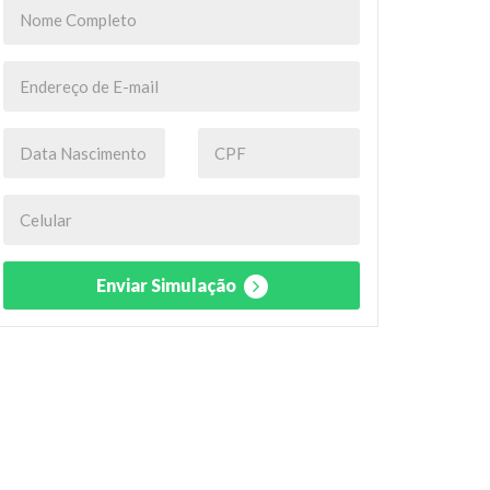
Enviar Simulação