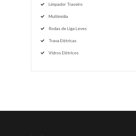
Limpador Traseiro
Multimídia
Rodas de Liga Leves
Trava Elétricas
Vidros Elétricos