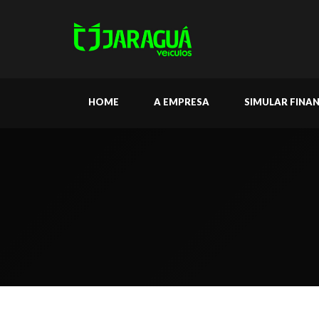
HOME
A EMPRESA
SIMULAR FINA