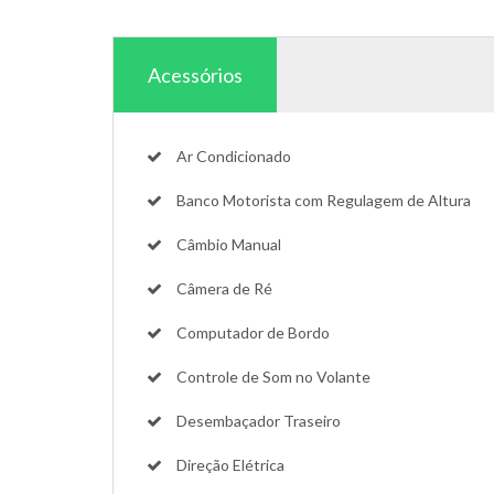
Acessórios
Ar Condicionado
Banco Motorista com Regulagem de Altura
Câmbio Manual
Câmera de Ré
Computador de Bordo
Controle de Som no Volante
Desembaçador Traseiro
Direção Elétrica