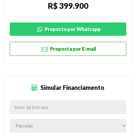
R$ 399.900
Proposta por Whatsapp
Proposta por E-mail
Simular Financiamento