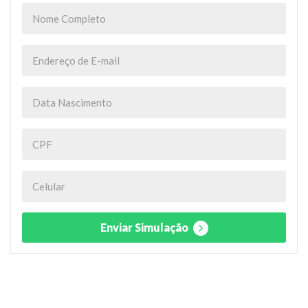
Enviar Simulação