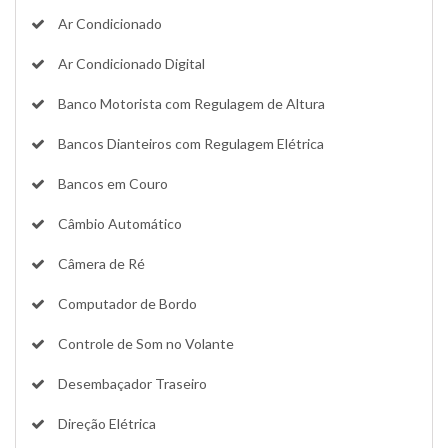
Ar Condicionado
Ar Condicionado Digital
Banco Motorista com Regulagem de Altura
Bancos Dianteiros com Regulagem Elétrica
Bancos em Couro
Câmbio Automático
Câmera de Ré
Computador de Bordo
Controle de Som no Volante
Desembaçador Traseiro
Direção Elétrica