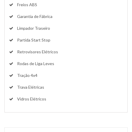
Freios ABS
Garantia de Fábrica
Limpador Traseiro
Partida Start Stop
Retrovisores Elétricos
Rodas de Liga Leves
Tração 4x4
Trava Elétricas
Vidros Elétricos