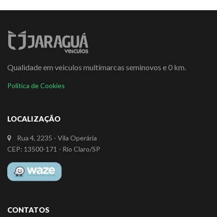
Qualidade em veiculos multimarcas seminovos e 0 km.
Política de Cookies
LOCALIZAÇÃO
Rua 4, 2235 - Vila Operária
CEP: 13500-171 - Rio Claro/SP
CONTATOS