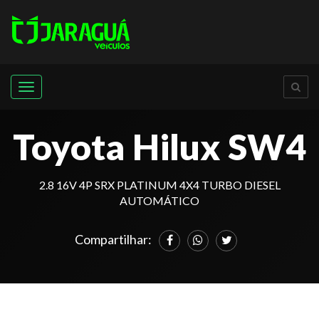
Menu
Toyota Hilux SW4
2.8 16V 4P SRX PLATINUM 4X4 TURBO DIESEL
AUTOMÁTICO
Compartilhar: