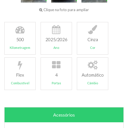
Clique na foto para ampliar
500
2025/2026
Cinza
Kilometragem
Ano
Cor
Flex
4
Automático
Combustível
Portas
Câmbio
Acessórios