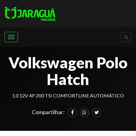
Menu
Volkswagen Polo
Hatch
1.0 12V 4P 200 TSI COMFORTLINE AUTOMÁTICO
Compartilhar: