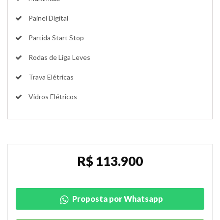
Painel Digital
Partida Start Stop
Rodas de Liga Leves
Trava Elétricas
Vidros Elétricos
R$ 113.900
Proposta por Whatsapp