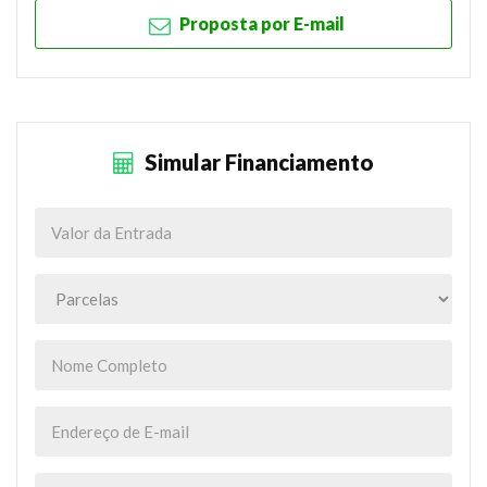
Proposta por E-mail
Simular Financiamento