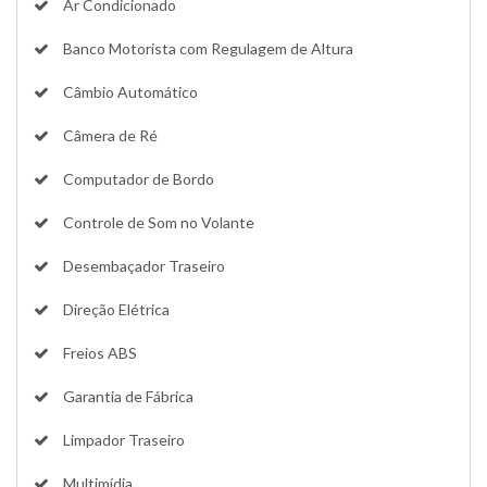
Ar Condicionado
Banco Motorista com Regulagem de Altura
Câmbio Automático
Câmera de Ré
Computador de Bordo
Controle de Som no Volante
Desembaçador Traseiro
Direção Elétrica
Freios ABS
Garantia de Fábrica
Limpador Traseiro
Multimídia