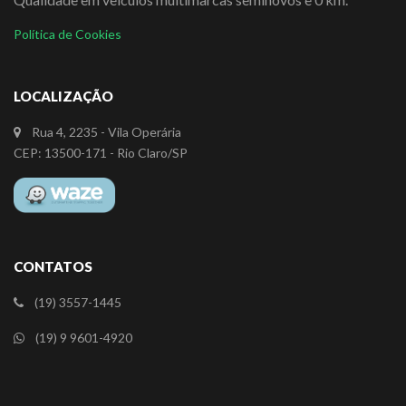
Política de Cookies
LOCALIZAÇÃO
Rua 4, 2235 - Vila Operária
CEP: 13500-171 - Rio Claro/SP
CONTATOS
(19) 3557-1445
(19) 9 9601-4920