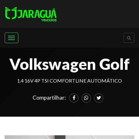
Menu
Volkswagen Golf
1.4 16V 4P TSI COMFORTLINE AUTOMÁTICO
Compartilhar: