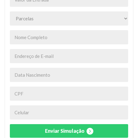
Enviar Simulação