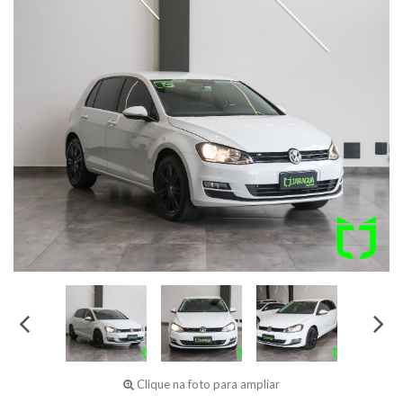
Clique na foto para ampliar