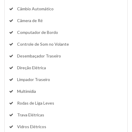
Câmbio Automático
Câmera de Ré
Computador de Bordo
Controle de Som no Volante
Desembaçador Traseiro
Direção Elétrica
Limpador Traseiro
Multimídia
Rodas de Liga Leves
Trava Elétricas
Vidros Elétricos