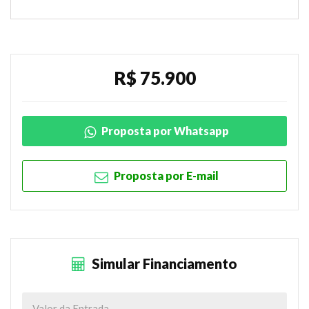
R$ 75.900
Proposta por Whatsapp
Proposta por E-mail
Simular Financiamento