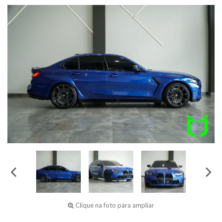
Clique na foto para ampliar