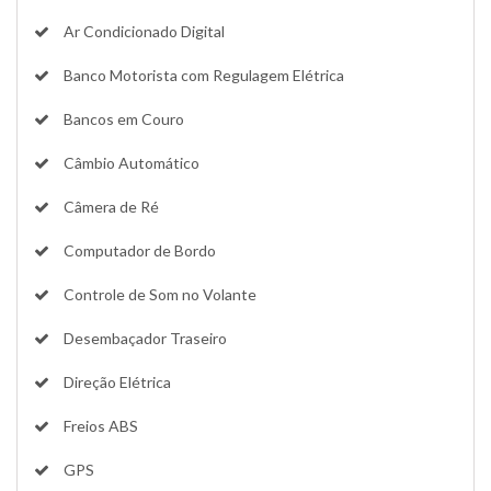
Ar Condicionado Digital
Banco Motorista com Regulagem Elétrica
Bancos em Couro
Câmbio Automático
Câmera de Ré
Computador de Bordo
Controle de Som no Volante
Desembaçador Traseiro
Direção Elétrica
Freios ABS
GPS