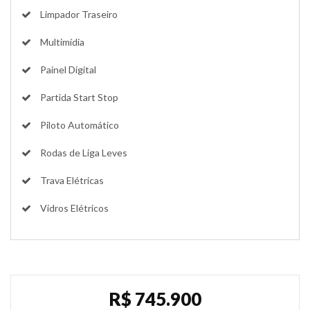
Limpador Traseiro
Multimídia
Painel Digital
Partida Start Stop
Piloto Automático
Rodas de Liga Leves
Trava Elétricas
Vidros Elétricos
R$ 745.900