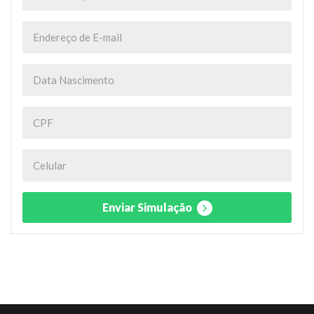
Enviar Simulação