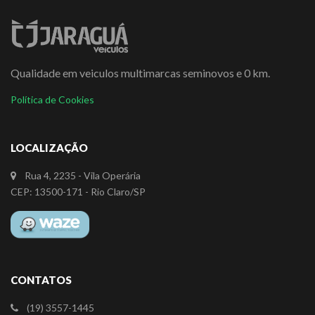
Qualidade em veiculos multimarcas seminovos e 0 km.
Política de Cookies
LOCALIZAÇÃO
Rua 4, 2235 - Vila Operária
CEP: 13500-171 - Rio Claro/SP
CONTATOS
(19) 3557-1445