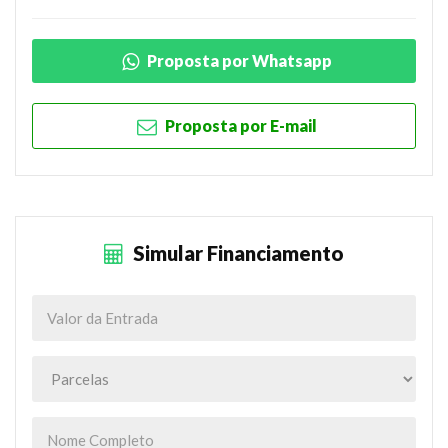
Proposta por Whatsapp
Proposta por E-mail
Simular Financiamento