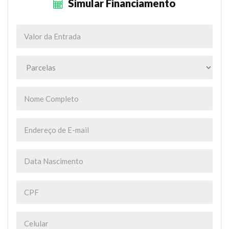
Simular Financiamento