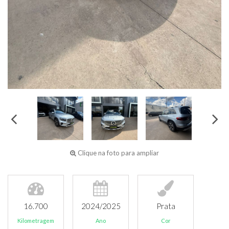
Clique na foto para ampliar
16.700
2024/2025
Prata
Kilometragem
Ano
Cor