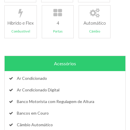
Híbrido e Flex
4
Automático
Combustível
Portas
Câmbio
Acessórios
Ar Condicionado
Ar Condicionado Digital
Banco Motorista com Regulagem de Altura
Bancos em Couro
Câmbio Automático