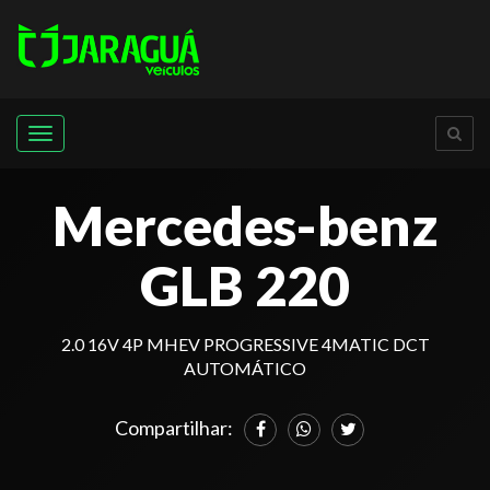
Menu
Mercedes-benz
GLB 220
2.0 16V 4P MHEV PROGRESSIVE 4MATIC DCT
AUTOMÁTICO
Compartilhar: