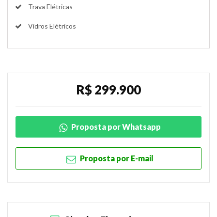
Trava Elétricas
Vidros Elétricos
R$ 299.900
Proposta por Whatsapp
Proposta por E-mail