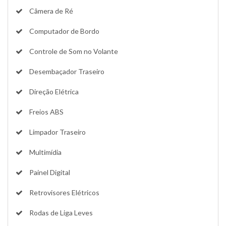
Câmera de Ré
Computador de Bordo
Controle de Som no Volante
Desembaçador Traseiro
Direção Elétrica
Freios ABS
Limpador Traseiro
Multimídia
Painel Digital
Retrovisores Elétricos
Rodas de Liga Leves