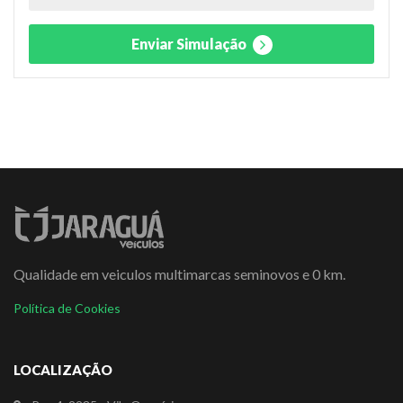
Enviar Simulação
Qualidade em veiculos multimarcas seminovos e 0 km.
Política de Cookies
LOCALIZAÇÃO