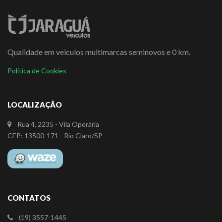
Qualidade em veiculos multimarcas seminovos e 0 km.
Política de Cookies
LOCALIZAÇÃO
Rua 4, 2235 - Vila Operária
CEP: 13500-171 - Rio Claro/SP
CONTATOS
(19) 3557-1445