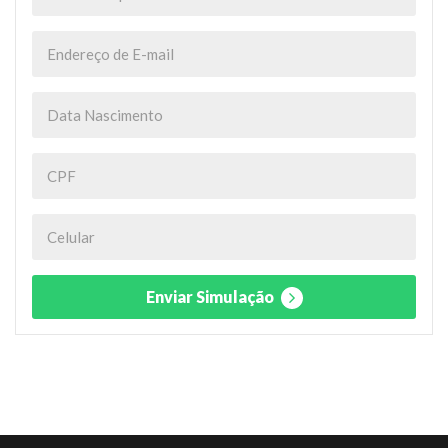
Enviar Simulação