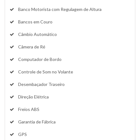
Banco Motorista com Regulagem de Altura
Bancos em Couro
Câmbio Automático
Câmera de Ré
Computador de Bordo
Controle de Som no Volante
Desembaçador Traseiro
Direção Elétrica
Freios ABS
Garantia de Fábrica
GPS