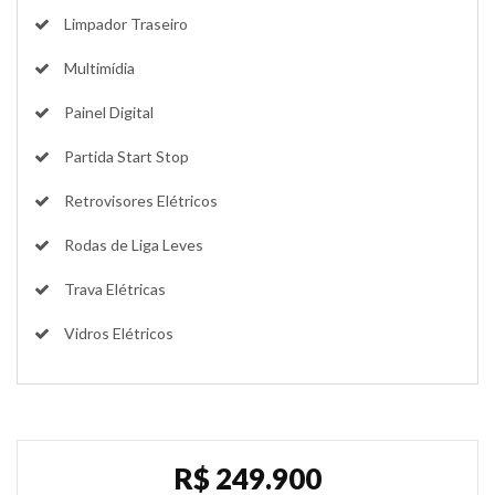
Limpador Traseiro
Multimídia
Painel Digital
Partida Start Stop
Retrovisores Elétricos
Rodas de Liga Leves
Trava Elétricas
Vidros Elétricos
R$ 249.900