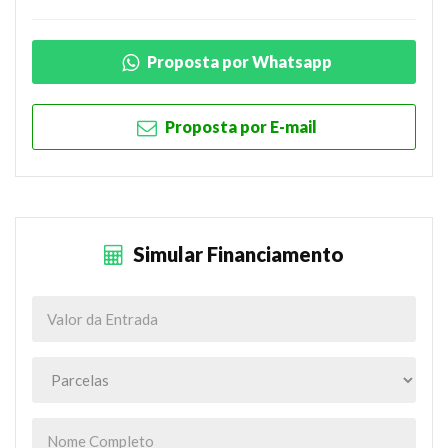
Proposta por Whatsapp
Proposta por E-mail
Simular Financiamento