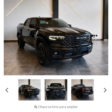
Clique na foto para ampliar