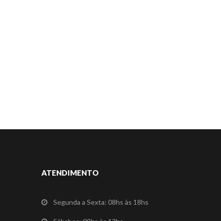
ATENDIMENTO
Segunda a Sexta: 08hs às 18hs