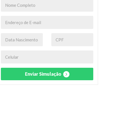
Enviar Simulação