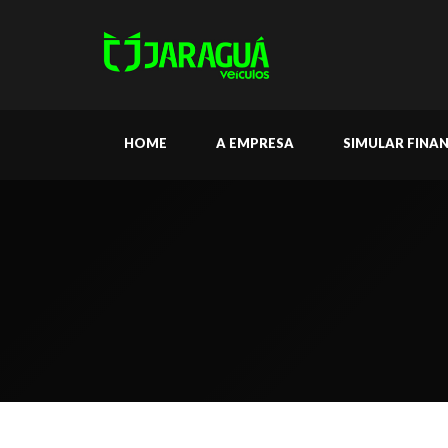
HOME
A EMPRESA
SIMULAR FINA