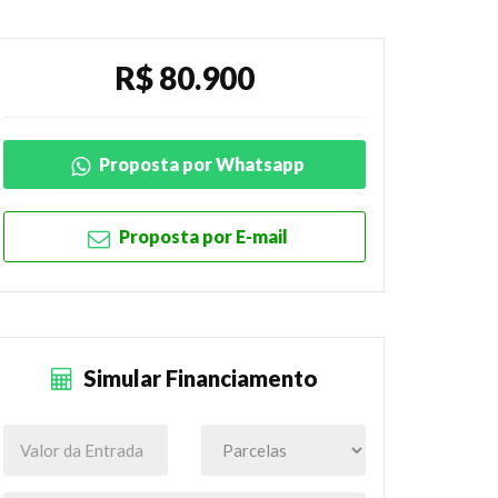
R$ 80.900
Proposta por Whatsapp
Proposta por E-mail
Simular Financiamento