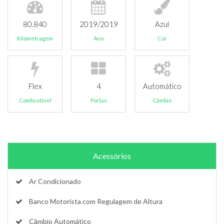
80.840
2019/2019
Azul
Kilometragem
Ano
Cor
Flex
4
Automático
Combustível
Portas
Câmbio
Acessórios
Ar Condicionado
Banco Motorista com Regulagem de Altura
Câmbio Automático