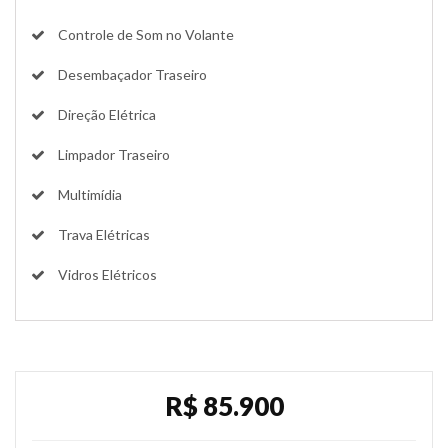
Controle de Som no Volante
Desembaçador Traseiro
Direção Elétrica
Limpador Traseiro
Multimídia
Trava Elétricas
Vidros Elétricos
R$ 85.900