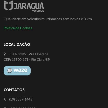
Qualidade em veiculos multimarcas seminovos e 0 km.
Política de Cookies
LOCALIZAÇÃO
Rua 4, 2235 - Vila Operária
CEP: 13500-171 - Rio Claro/SP
CONTATOS
(19) 3557-1445