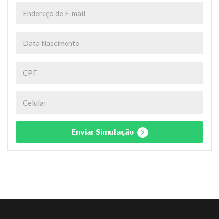
Enviar Simulação