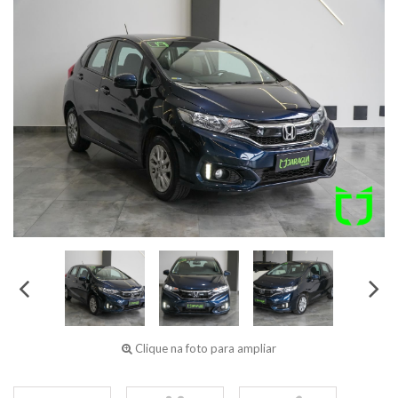
Clique na foto para ampliar