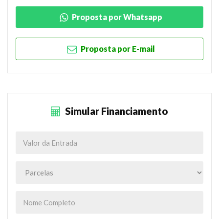
Proposta por Whatsapp
Proposta por E-mail
Simular Financiamento