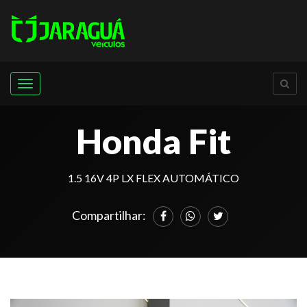
Menu
Honda Fit
1.5 16V 4P LX FLEX AUTOMÁTICO
Compartilhar: