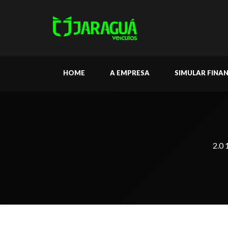
HOME
A EMPRESA
SIMULAR FINA
2.0