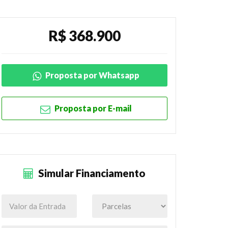
R$ 368.900
Proposta por Whatsapp
Proposta por E-mail
Simular Financiamento