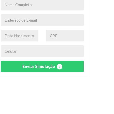
Enviar Simulação