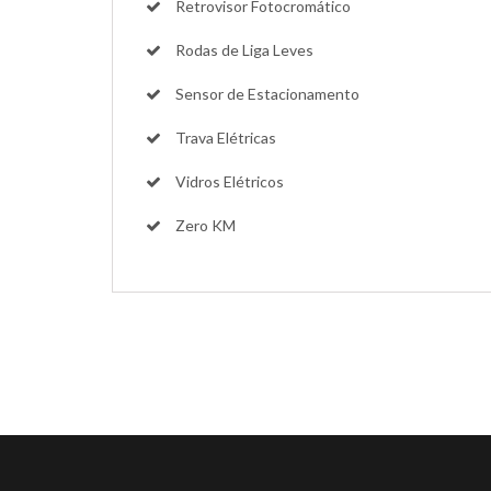
Retrovisor Fotocromático
Rodas de Liga Leves
Sensor de Estacionamento
Trava Elétricas
Vidros Elétricos
Zero KM