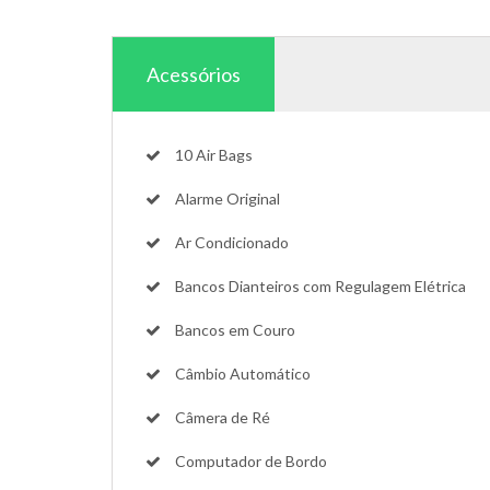
Acessórios
10 Air Bags
Alarme Original
Ar Condicionado
Bancos Dianteiros com Regulagem Elétrica
Bancos em Couro
Câmbio Automático
Câmera de Ré
Computador de Bordo