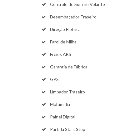
Controle de Som no Volante
Desembaçador Traseiro
Direção Elétrica
Farol de Milha
Freios ABS
Garantia de Fábrica
GPS
Limpador Traseiro
Multimídia
Painel Digital
Partida Start Stop