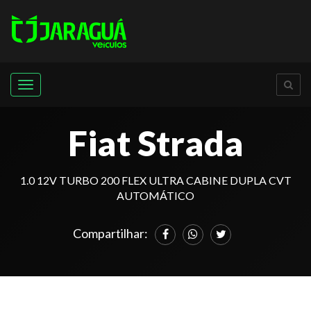
Menu
Fiat Strada
1.0 12V TURBO 200 FLEX ULTRA CABINE DUPLA CVT
AUTOMÁTICO
Compartilhar: