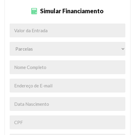
Simular Financiamento