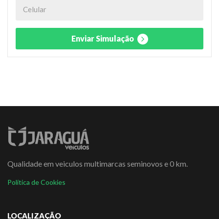
Enviar Simulação
Qualidade em veiculos multimarcas seminovos e 0 km.
Política de Cookies
LOCALIZAÇÃO