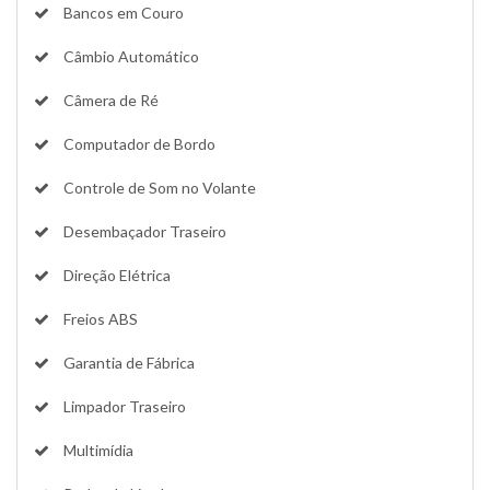
Bancos em Couro
Câmbio Automático
Câmera de Ré
Computador de Bordo
Controle de Som no Volante
Desembaçador Traseiro
Direção Elétrica
Freios ABS
Garantia de Fábrica
Limpador Traseiro
Multimídia