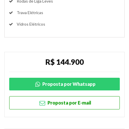
Rodas de Liga Leves
Trava Elétricas
Vidros Elétricos
R$ 144.900
Proposta por Whatsapp
Proposta por E-mail