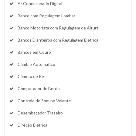
Ar Condicionado Digital
Banco com Regulagem Lombar
Banco Motorista com Regulagem de Altura
Bancos Dianteiros com Regulagem Elétrica
Bancos em Couro
Câmbio Automático
Câmera de Ré
Computador de Bordo
Controle de Som no Volante
Desembaçador Traseiro
Direção Elétrica