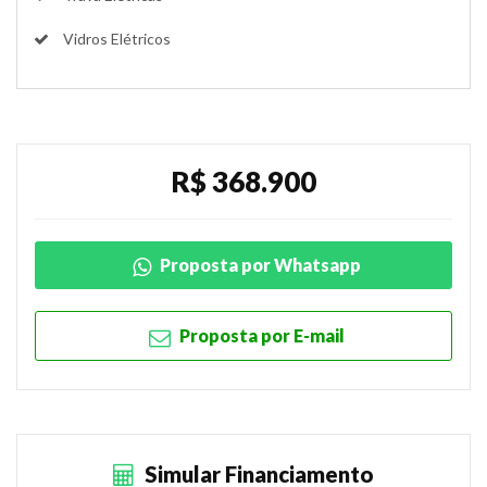
Vidros Elétricos
R$ 368.900
Proposta por Whatsapp
Proposta por E-mail
Simular Financiamento