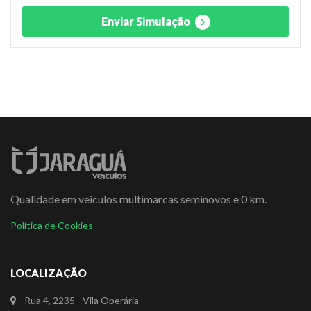
Enviar Simulação
Qualidade em veiculos multimarcas seminovos e 0 km.
Política de Cookies
LOCALIZAÇÃO
Rua 4, 2235 - Vila Operária