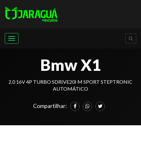
Menu
Bmw X1
2.0 16V 4P TURBO SDRIVE20I M SPORT STEPTRONIC
AUTOMÁTICO
Compartilhar: